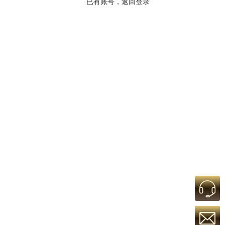
已有账号，返回登录