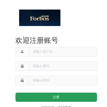
欢迎注册账号
注册