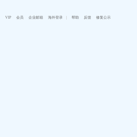
VIP
会员
企业邮箱
海外登录
帮助
反馈
修复公示