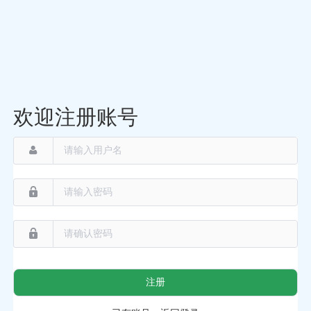
欢迎注册账号
注册